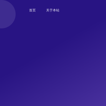
首页
关于本站