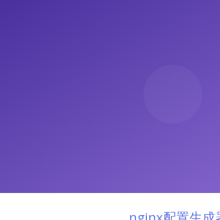
nginx配置生成