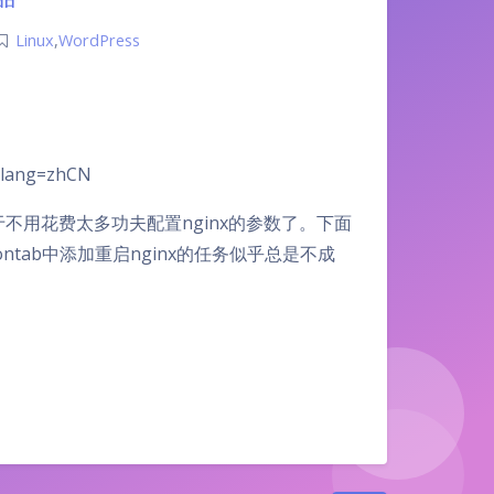
Linux
,
WordPress
p.lang=zhCN
，终于不用花费太多功夫配置nginx的参数了。下面
ontab中添加重启nginx的任务似乎总是不成