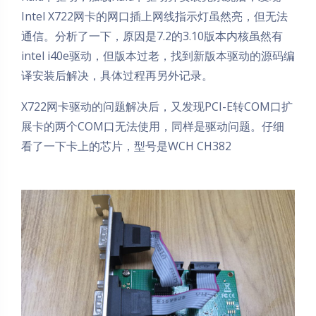
Intel X722网卡的网口插上网线指示灯虽然亮，但无法
通信。分析了一下，原因是7.2的3.10版本内核虽然有
intel i40e驱动，但版本过老，找到新版本驱动的源码编
译安装后解决，具体过程再另外记录。
X722网卡驱动的问题解决后，又发现PCI-E转COM口扩
展卡的两个COM口无法使用，同样是驱动问题。仔细
看了一下卡上的芯片，型号是WCH CH382