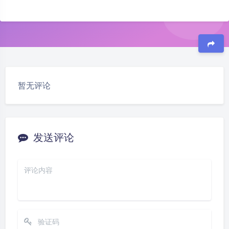
豆
暂无评论
发送评论
夜间模式
Sans Serif
Serif