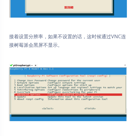
接着设置分辨率，如果不设置的话，这时候通过VNC连
接树莓派会黑屏不显示。