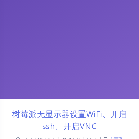
树莓派无显示器设置WiFi、开启
ssh、开启VNC