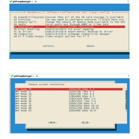
夜间模式
Sans Serif
Serif