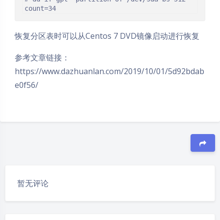
count=34
恢复分区表时可以从Centos 7 DVD镜像启动进行恢复
参考文章链接：
https://www.dazhuanlan.com/2019/10/01/5d92bdab
e0f56/
豆
夜间模式
暂无评论
Sans Serif
Serif