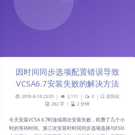
因时间同步选项配置错误导致
VCSA6.7安装失败的解决方法
2018-8-16 23:05
|
2,111
|
0
|
虚拟化
282 字
|
2 分钟
今天安装VCSA 6.7时连续两次安装失败，耗费了几个小
时的等待时间。第三次安装时时间同步选项选择与ESXi