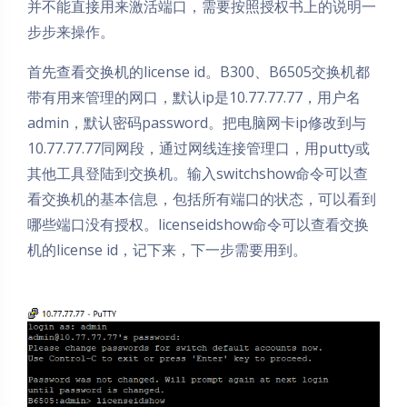
并不能直接用来激活端口，需要按照授权书上的说明一
步步来操作。
首先查看交换机的license id。B300、B6505交换机都
带有用来管理的网口，默认ip是10.77.77.77，用户名
admin，默认密码password。把电脑网卡ip修改到与
10.77.77.77同网段，通过网线连接管理口，用putty或
其他工具登陆到交换机。输入switchshow命令可以查
看交换机的基本信息，包括所有端口的状态，可以看到
哪些端口没有授权。licenseidshow命令可以查看交换
机的license id，记下来，下一步需要用到。