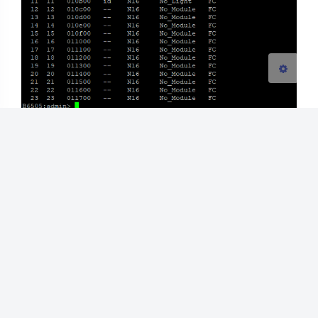
关闭
日落
暗化
灰度
最后插上模块，通过switchshow命令确认各端口状态
是否正常。