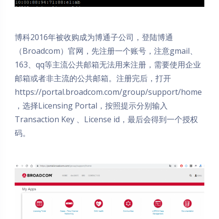
博科2016年被收购成为博通子公司，登陆博通
（Broadcom）官网，先注册一个账号，注意gmail、
163、qq等主流公共邮箱无法用来注册，需要使用企业
邮箱或者非主流的公共邮箱。注册完后，打开
https://portal.broadcom.com/group/support/home
，选择Licensing Portal，按照提示分别输入
Transaction Key 、License id，最后会得到一个授权
码。