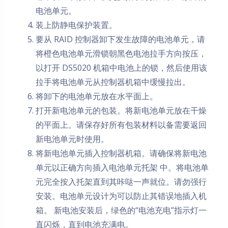
电池单元。
装上防静电保护装置。
要从 RAID 控制器卸下发生故障的电池单元，请
将橙色电池单元滑锁朝黑色电池拉手方向按压，
以打开 DS5020 机箱中电池上的锁，然后使用该
拉手将电池单元从控制器机箱中缓慢拉出。
将卸下的电池单元放在水平面上。
打开新电池单元的包装。将新电池单元放在干燥
的平面上。请保存好所有包装材料以备需要返回
新电池单元时使用。
将新电池单元插入控制器机箱。请确保将新电池
单元以正确方向插入电池单元托架 中。将电池单
元完全按入托架直到其咔哒一声就位。请勿强行
安装。电池单元设计为可以防止其错误地插入机
箱。 新电池安装后，绿色的“电池充电”指示灯一
直闪烁，直到电池充满电。