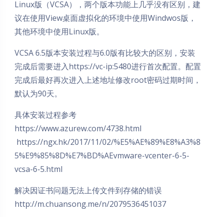
Linux版（VCSA），两个版本功能上几乎没有区别，建
议在使用View桌面虚拟化的环境中使用Windwos版，
其他环境中使用Linux版。
VCSA 6.5版本安装过程与6.0版有比较大的区别，安装
完成后需要进入https://vc-ip:5480进行首次配置。配置
完成后最好再次进入上述地址修改root密码过期时间，
默认为90天。
具体安装过程参考
https://www.azurew.com/4738.html
https://ngx.hk/2017/11/02/%E5%AE%89%E8%A3%8
5%E9%85%8D%E7%BD%AEvmware-vcenter-6-5-
vcsa-6-5.html
解决因证书问题无法上传文件到存储的错误
http://m.chuansong.me/n/2079536451037