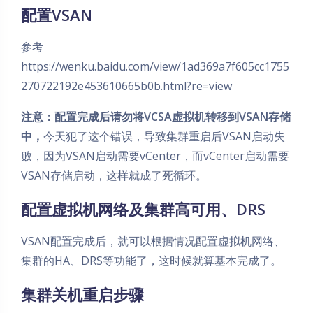
配置VSAN
参考
https://wenku.baidu.com/view/1ad369a7f605cc1755
270722192e453610665b0b.html?re=view
注意：配置完成后请勿将VCSA虚拟机转移到VSAN存储
中，
今天犯了这个错误，导致集群重启后VSAN启动失
败，因为VSAN启动需要vCenter，而vCenter启动需要
VSAN存储启动，这样就成了死循环。
配置虚拟机网络及集群高可用、DRS
VSAN配置完成后，就可以根据情况配置虚拟机网络、
集群的HA、DRS等功能了，这时候就算基本完成了。
集群关机重启步骤