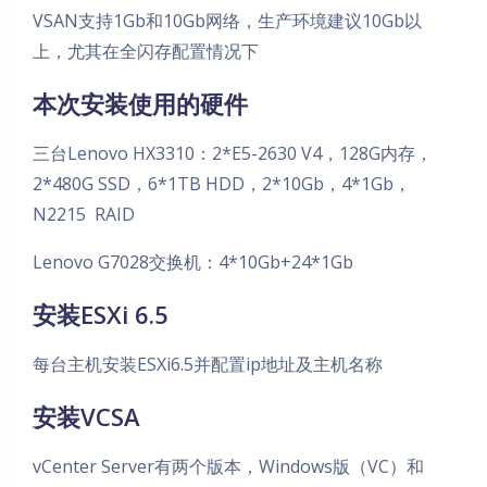
VSAN支持1Gb和10Gb网络，生产环境建议10Gb以
上，尤其在全闪存配置情况下
本次安装使用的硬件
三台Lenovo HX3310：2*E5-2630 V4，128G内存，
2*480G SSD，6*1TB HDD，2*10Gb，4*1Gb，
N2215 RAID
Lenovo G7028交换机：4*10Gb+24*1Gb
安装ESXi 6.5
每台主机安装ESXi6.5并配置ip地址及主机名称
安装VCSA
vCenter Server有两个版本，Windows版（VC）和